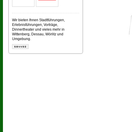
Wir bieten Ihnen Stadtführungen,
Erlebnisführungen, Vorträge,
Dinnertheater und vieles mehr in
Wittenberg, Dessau, Wörlitz und
Umgebung.